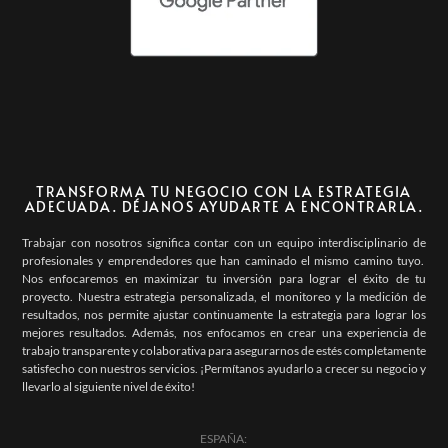
TRANSFORMA TU NEGOCIO CON LA ESTRATEGIA
ADECUADA. DÉJANOS AYUDARTE A ENCONTRARLA.
Trabajar con nosotros significa contar con un equipo interdisciplinario de
profesionales y emprendedores que han caminado el mismo camino tuyo.
Nos enfocaremos en maximizar tu inversión para lograr el éxito de tu
proyecto. Nuestra estrategia personalizada, el monitoreo y la medición de
resultados, nos permite ajustar continuamente la estrategia para lograr los
mejores resultados. Además, nos enfocamos en crear una experiencia de
trabajo transparente y colaborativa para asegurarnos de estés completamente
satisfecho con nuestros servicios. ¡Permítanos ayudarlo a crecer su negocio y
llevarlo al siguiente nivel de éxito!
ESPAÑA: