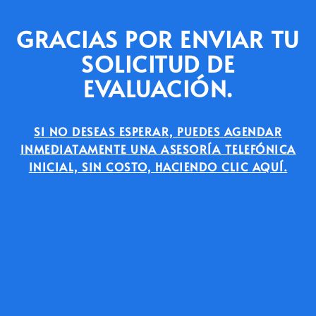
GRACIAS POR ENVIAR TU
SOLICITUD DE
EVALUACIÓN.
SI NO DESEAS ESPERAR, PUEDES AGENDAR
INMEDIATAMENTE UNA ASESORÍA TELEFÓNICA
INICIAL, SIN COSTO, HACIENDO CLIC AQUÍ.