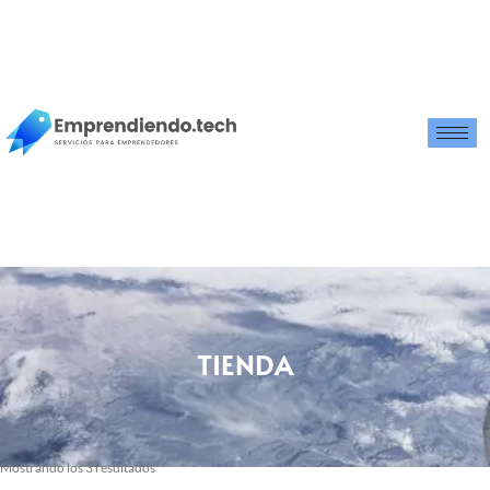
TIENDA
Mostrando los 3 resultados