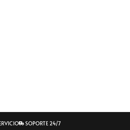
SERVICIO
SOPORTE 24/7