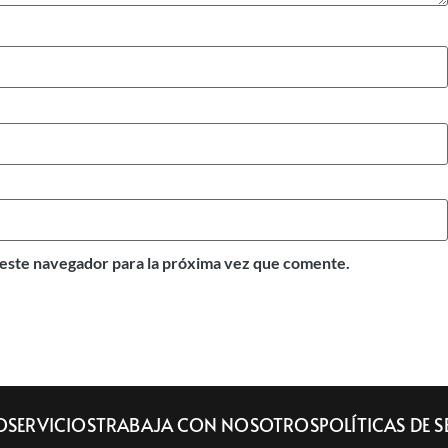
este navegador para la próxima vez que comente.
O
SERVICIOS
TRABAJA CON NOSOTROS
POLÍTICAS DE 