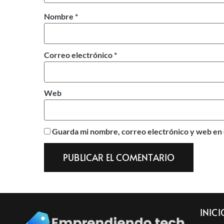
Nombre
*
Correo electrónico
*
Web
Guarda mi nombre, correo electrónico y web en 
INICI