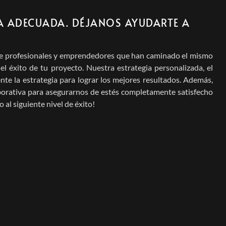
A ADECUADA. DÉJANOS AYUDARTE A
o de profesionales y emprendedores que han caminado el mismo
 éxito de tu proyecto. Nuestra estrategia personalizada, el
te la estrategia para lograr los mejores resultados. Además,
borativa para asegurarnos de estés completamente satisfecho
 al siguiente nivel de éxito!