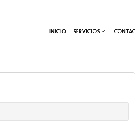
INICIO
SERVICIOS
CONTA