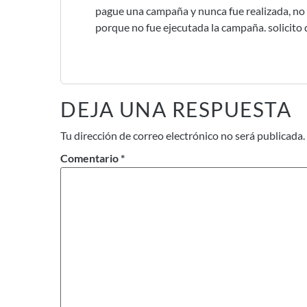
pague una campaña y nunca fue realizada, no 
porque no fue ejecutada la campaña. solicito 
DEJA UNA RESPUESTA
Tu dirección de correo electrónico no será publicada.
Comentario
*