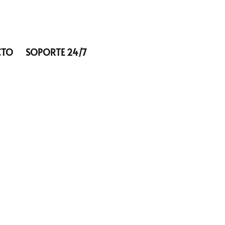
CTO
SOPORTE 24/7