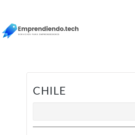
CHILE