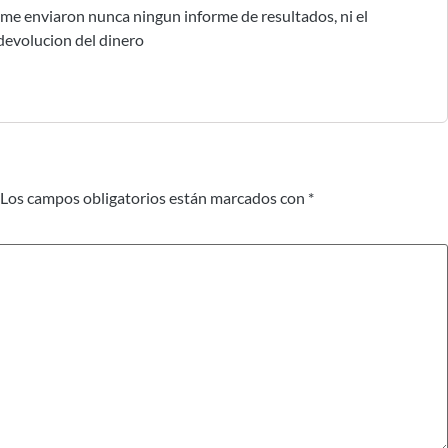
me enviaron nunca ningun informe de resultados, ni el
devolucion del dinero
Los campos obligatorios están marcados con
*